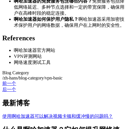
啊哈加速器的免费服务包含哪些内容？
免费服务包括降
低网络延迟、多种节点选择和一定的带宽保障，确保用
户在高峰时段的稳定连接。
啊哈加速器如何保护用户隐私？
啊哈加速器采用加密技
术保护用户的网络数据，确保用户在上网时的安全性。
References
啊哈加速器官方网站
VPN评测网站
网络速度测试工具
Blog Category
/zh-hans/blog-category/vpn-basic
前一个
后一个
最新博客
使用啊哈加速器可以解决视频卡顿和缓冲慢的问题吗？