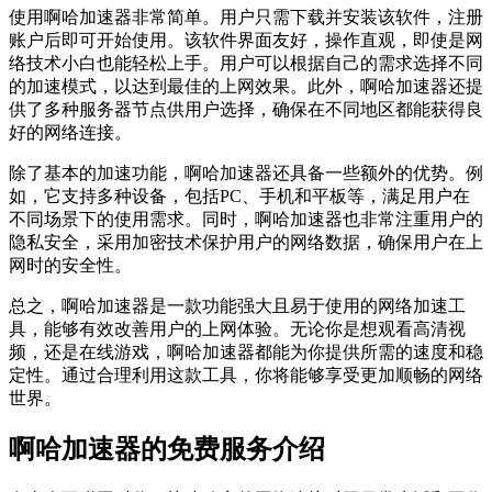
使用啊哈加速器非常简单。用户只需下载并安装该软件，注册
账户后即可开始使用。该软件界面友好，操作直观，即使是网
络技术小白也能轻松上手。用户可以根据自己的需求选择不同
的加速模式，以达到最佳的上网效果。此外，啊哈加速器还提
供了多种服务器节点供用户选择，确保在不同地区都能获得良
好的网络连接。
除了基本的加速功能，啊哈加速器还具备一些额外的优势。例
如，它支持多种设备，包括PC、手机和平板等，满足用户在
不同场景下的使用需求。同时，啊哈加速器也非常注重用户的
隐私安全，采用加密技术保护用户的网络数据，确保用户在上
网时的安全性。
总之，啊哈加速器是一款功能强大且易于使用的网络加速工
具，能够有效改善用户的上网体验。无论你是想观看高清视
频，还是在线游戏，啊哈加速器都能为你提供所需的速度和稳
定性。通过合理利用这款工具，你将能够享受更加顺畅的网络
世界。
啊哈加速器的免费服务介绍