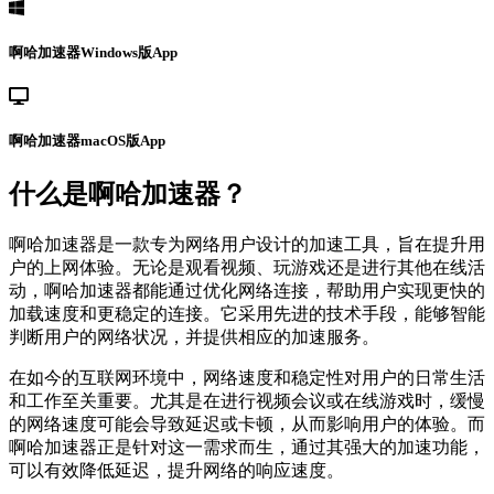
啊哈加速器Windows版App
啊哈加速器macOS版App
什么是啊哈加速器？
啊哈加速器是一款专为网络用户设计的加速工具，旨在提升用
户的上网体验。无论是观看视频、玩游戏还是进行其他在线活
动，啊哈加速器都能通过优化网络连接，帮助用户实现更快的
加载速度和更稳定的连接。它采用先进的技术手段，能够智能
判断用户的网络状况，并提供相应的加速服务。
在如今的互联网环境中，网络速度和稳定性对用户的日常生活
和工作至关重要。尤其是在进行视频会议或在线游戏时，缓慢
的网络速度可能会导致延迟或卡顿，从而影响用户的体验。而
啊哈加速器正是针对这一需求而生，通过其强大的加速功能，
可以有效降低延迟，提升网络的响应速度。