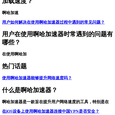
加载速度？
啊哈加速
用户如何解决在使用啊哈加速器过程中遇到的常见问题？
用户在使用啊哈加速器时常遇到的问题有
哪些？
在使用啊哈加
热门话题
使用啊哈加速器能够提升网络速度吗？
什么是啊哈加速器？
啊哈加速器是一款旨在提升用户网络速度的工具，特别是在
在iOS设备上使用啊哈加速器连接中国VPN是否安全？