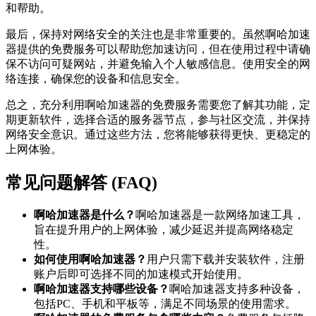
和帮助。
最后，保持对网络安全的关注也是非常重要的。虽然啊哈加速
器提供的免费服务可以帮助您加速访问，但在使用过程中请确
保不访问可疑网站，并避免输入个人敏感信息。使用安全的网
络连接，确保您的设备和信息安全。
总之，充分利用啊哈加速器的免费服务需要您了解其功能，定
期更新软件，选择合适的服务器节点，参与社区交流，并保持
网络安全意识。通过这些方法，您将能够获得更快、更稳定的
上网体验。
常见问题解答 (FAQ)
啊哈加速器是什么？
啊哈加速器是一款网络加速工具，
旨在提升用户的上网体验，减少延迟并提高网络稳定
性。
如何使用啊哈加速器？
用户只需下载并安装软件，注册
账户后即可选择不同的加速模式开始使用。
啊哈加速器支持哪些设备？
啊哈加速器支持多种设备，
包括PC、手机和平板等，满足不同场景的使用需求。