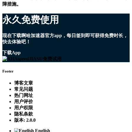
障措施。
永久免费使用
现在下载啊哈加速器官方app，每日签到即可获得免费时长，
快去体验吧！
下载App
Footer
博客文章
常见问题
热门网址
用户评价
用户权限
隐私条款
版本: 2.0.0
English