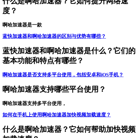
什么是啊哈加速器？它如何提升网络速
度？
啊哈加速器是一款
蓝快加速器和啊哈加速器的区别与优势有哪些？
蓝快加速器和啊哈加速器是什么？它们的
基本功能和特点有哪些？
啊哈加速器是否支持多平台使用，包括安卓和iOS手机？
啊哈加速器支持哪些平台使用？
啊哈加速器支持多平台使用，
如何在手机上使用啊哈加速器加快视频加载速度？
什么是啊哈加速器？它如何帮助加快视频