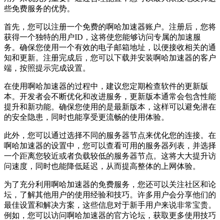
些免费服务的优势。
首先，您可以注册一个免费的啊哈加速器账户。注册后，您将
获得一个独特的用户ID，这将使您能够访问专属的加速服
务。确保您使用一个有效的电子邮箱地址，以便接收相关的通
知和更新。注册完成后，您可以下载并安装啊哈加速器的客户
端，按照提示完成设置。
在使用啊哈加速器的过程中，建议您定期检查软件的更新版
本。开发者会不断优化和改进服务，更新版本通常会包含性能
提升和新功能。确保您使用的是最新版本，这样可以避免潜在
的安全隐患，同时也能享受更流畅的使用体验。
此外，您可以通过选择不同的服务器节点来优化您的连接。在
啊哈加速器的设置中，您可以查看可用的服务器列表，并选择
一个距离您较近或者负载较低的服务器节点。这将大大提升访
问速度，同时也能降低延迟，从而提高整体的上网体验。
为了充分利用啊哈加速器的免费服务，您还可以关注社区和论
坛，了解其他用户的使用经验和技巧。许多用户会分享他们的
最佳设置和解决方案，这些信息对于新手用户来说非常宝贵。
例如，您可以访问啊哈加速器的官方论坛，获取更多使用技巧