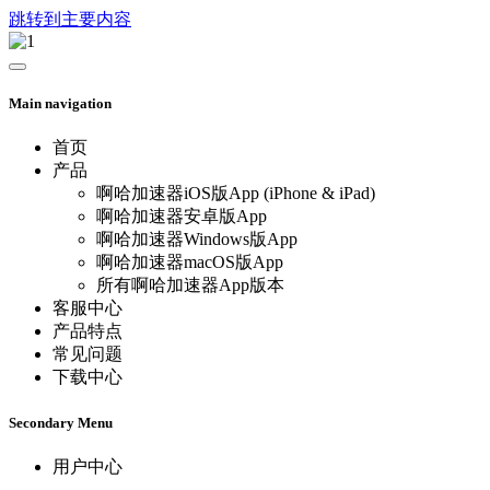
跳转到主要内容
Main navigation
首页
产品
啊哈加速器iOS版App (iPhone & iPad)
啊哈加速器安卓版App
啊哈加速器Windows版App
啊哈加速器macOS版App
所有啊哈加速器App版本
客服中心
产品特点
常见问题
下载中心
Secondary Menu
用户中心