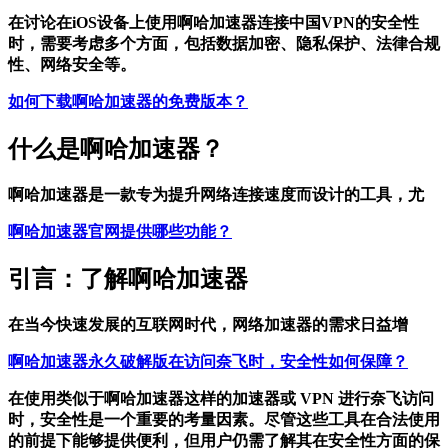
在讨论在iOS设备上使用啊哈加速器连接中国VPN的安全性
时，需要考虑多个方面，包括数据加密、隐私保护、法律合规
性、网络安全等。
如何下载啊哈加速器的免费版本？
什么是啊哈加速器？
啊哈加速器是一款专为提升网络连接速度而设计的工具，尤
啊哈加速器官网提供哪些功能？
引言：了解啊哈加速器
在当今快速发展的互联网时代，网络加速器的需求日益增
啊哈加速器永久破解版在访问奈飞时，安全性如何保障？
在使用类似于啊哈加速器这样的加速器或 VPN 进行奈飞访问
时，安全性是一个重要的考量因素。尽管这些工具在合法使用
的前提下能够提供便利，但用户仍需了解其在安全性方面的保