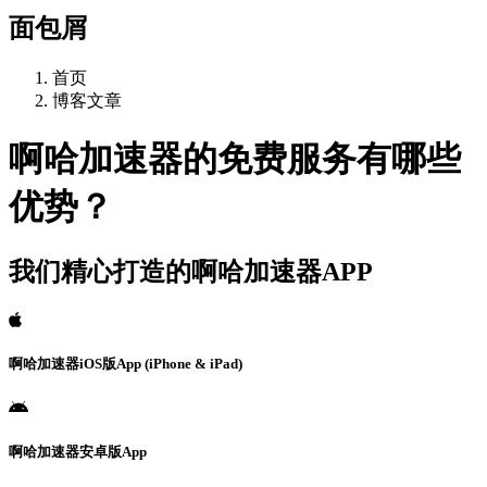
面包屑
首页
博客文章
啊哈加速器的免费服务有哪些
优势？
我们精心打造的啊哈加速器APP
啊哈加速器iOS版App (iPhone & iPad)
啊哈加速器安卓版App