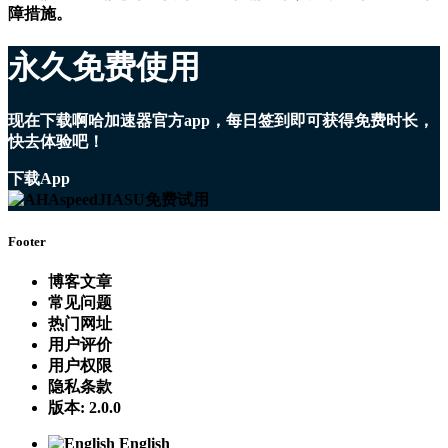
障措施。
永久免费使用
现在下载啊哈加速器官方app，每日签到即可获得免费时长，
快去体验吧！
下载App
Footer
博客文章
常见问题
热门网址
用户评价
用户权限
隐私条款
版本: 2.0.0
English