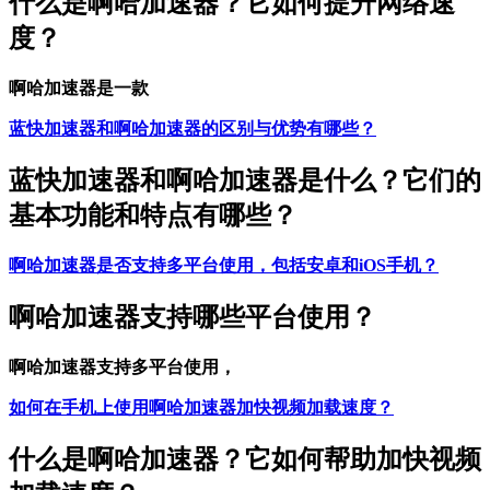
什么是啊哈加速器？它如何提升网络速
度？
啊哈加速器是一款
蓝快加速器和啊哈加速器的区别与优势有哪些？
蓝快加速器和啊哈加速器是什么？它们的
基本功能和特点有哪些？
啊哈加速器是否支持多平台使用，包括安卓和iOS手机？
啊哈加速器支持哪些平台使用？
啊哈加速器支持多平台使用，
如何在手机上使用啊哈加速器加快视频加载速度？
什么是啊哈加速器？它如何帮助加快视频