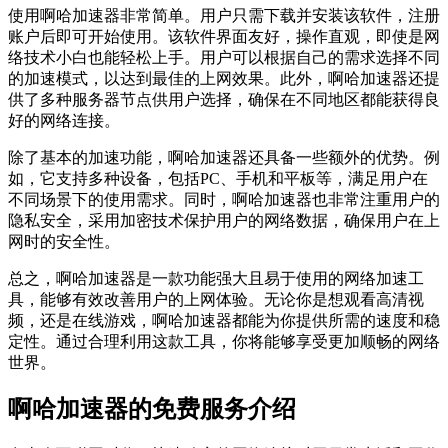
使用啊哈加速器非常简单。用户只需下载并安装该软件，注册
账户后即可开始使用。该软件界面友好，操作直观，即使是网
络技术小白也能轻松上手。用户可以根据自己的需求选择不同
的加速模式，以达到最佳的上网效果。此外，啊哈加速器还提
供了多种服务器节点供用户选择，确保在不同地区都能获得良
好的网络连接。
除了基本的加速功能，啊哈加速器还具备一些额外的优势。例
如，它支持多种设备，包括PC、手机和平板等，满足用户在
不同场景下的使用需求。同时，啊哈加速器也非常注重用户的
隐私安全，采用加密技术保护用户的网络数据，确保用户在上
网时的安全性。
总之，啊哈加速器是一款功能强大且易于使用的网络加速工
具，能够有效改善用户的上网体验。无论你是想观看高清视
频，还是在线游戏，啊哈加速器都能为你提供所需的速度和稳
定性。通过合理利用这款工具，你将能够享受更加顺畅的网络
世界。
啊哈加速器的免费服务介绍