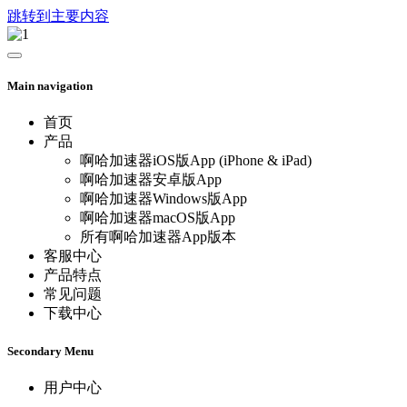
跳转到主要内容
Main navigation
首页
产品
啊哈加速器iOS版App (iPhone & iPad)
啊哈加速器安卓版App
啊哈加速器Windows版App
啊哈加速器macOS版App
所有啊哈加速器App版本
客服中心
产品特点
常见问题
下载中心
Secondary Menu
用户中心