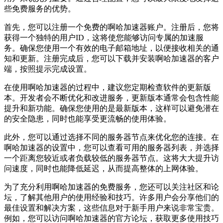
些免费服务的优势。
首先，您可以注册一个免费的啊哈加速器账户。注册后，您将
获得一个独特的用户ID，这将使您能够访问专属的加速服
务。确保您使用一个有效的电子邮箱地址，以便接收相关的通
知和更新。注册完成后，您可以下载并安装啊哈加速器的客户
端，按照提示完成设置。
在使用啊哈加速器的过程中，建议您定期检查软件的更新版
本。开发者会不断优化和改进服务，更新版本通常会包含性能
提升和新功能。确保您使用的是最新版本，这样可以避免潜在
的安全隐患，同时也能享受更流畅的使用体验。
此外，您可以通过选择不同的服务器节点来优化您的连接。在
啊哈加速器的设置中，您可以查看可用的服务器列表，并选择
一个距离您较近或者负载较低的服务器节点。这将大大提升访
问速度，同时也能降低延迟，从而提高整体的上网体验。
为了充分利用啊哈加速器的免费服务，您还可以关注社区和论
坛，了解其他用户的使用经验和技巧。许多用户会分享他们的
最佳设置和解决方案，这些信息对于新手用户来说非常宝贵。
例如，您可以访问啊哈加速器的官方论坛，获取更多使用技巧