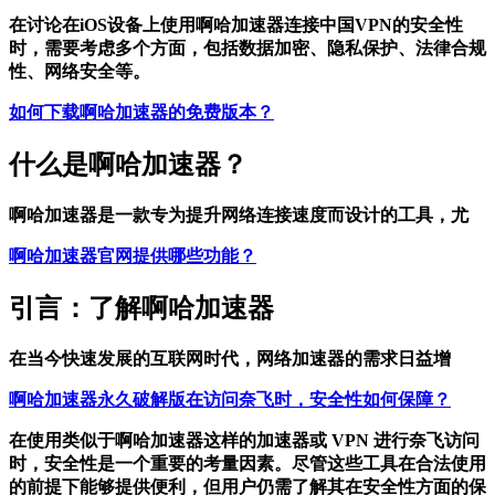
在讨论在iOS设备上使用啊哈加速器连接中国VPN的安全性
时，需要考虑多个方面，包括数据加密、隐私保护、法律合规
性、网络安全等。
如何下载啊哈加速器的免费版本？
什么是啊哈加速器？
啊哈加速器是一款专为提升网络连接速度而设计的工具，尤
啊哈加速器官网提供哪些功能？
引言：了解啊哈加速器
在当今快速发展的互联网时代，网络加速器的需求日益增
啊哈加速器永久破解版在访问奈飞时，安全性如何保障？
在使用类似于啊哈加速器这样的加速器或 VPN 进行奈飞访问
时，安全性是一个重要的考量因素。尽管这些工具在合法使用
的前提下能够提供便利，但用户仍需了解其在安全性方面的保