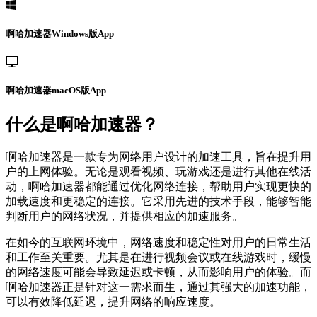
啊哈加速器Windows版App
啊哈加速器macOS版App
什么是啊哈加速器？
啊哈加速器是一款专为网络用户设计的加速工具，旨在提升用
户的上网体验。无论是观看视频、玩游戏还是进行其他在线活
动，啊哈加速器都能通过优化网络连接，帮助用户实现更快的
加载速度和更稳定的连接。它采用先进的技术手段，能够智能
判断用户的网络状况，并提供相应的加速服务。
在如今的互联网环境中，网络速度和稳定性对用户的日常生活
和工作至关重要。尤其是在进行视频会议或在线游戏时，缓慢
的网络速度可能会导致延迟或卡顿，从而影响用户的体验。而
啊哈加速器正是针对这一需求而生，通过其强大的加速功能，
可以有效降低延迟，提升网络的响应速度。