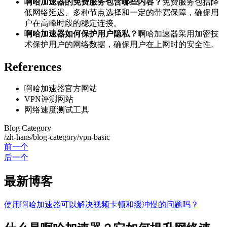
啊哈加速器的免费服务包含哪些内容？
免费服务包括降
低网络延迟、多种节点选择和一定的带宽保障，确保用
户在高峰时段的稳定连接。
啊哈加速器如何保护用户隐私？
啊哈加速器采用加密技
术保护用户的网络数据，确保用户在上网时的安全性。
References
啊哈加速器官方网站
VPN评测网站
网络速度测试工具
Blog Category
/zh-hans/blog-category/vpn-basic
前一个
后一个
最新博客
使用啊哈加速器可以解决视频卡顿和缓冲慢的问题吗？