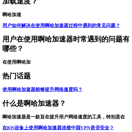
加载速度？
啊哈加速
用户如何解决在使用啊哈加速器过程中遇到的常见问题？
用户在使用啊哈加速器时常遇到的问题有
哪些？
在使用啊哈加
热门话题
使用啊哈加速器能够提升网络速度吗？
什么是啊哈加速器？
啊哈加速器是一款旨在提升用户网络速度的工具，特别是在
在iOS设备上使用啊哈加速器连接中国VPN是否安全？