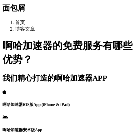
面包屑
首页
博客文章
啊哈加速器的免费服务有哪些
优势？
我们精心打造的啊哈加速器APP
啊哈加速器iOS版App (iPhone & iPad)
啊哈加速器安卓版App