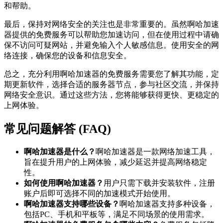
和帮助。
最后，保持对网络安全的关注也是非常重要的。虽然啊哈加速
器提供的免费服务可以帮助您加速访问，但在使用过程中请确
保不访问可疑网站，并避免输入个人敏感信息。使用安全的网
络连接，确保您的设备和信息安全。
总之，充分利用啊哈加速器的免费服务需要您了解其功能，定
期更新软件，选择合适的服务器节点，参与社区交流，并保持
网络安全意识。通过这些方法，您将能够获得更快、更稳定的
上网体验。
常见问题解答 (FAQ)
啊哈加速器是什么？
啊哈加速器是一款网络加速工具，
旨在提升用户的上网体验，减少延迟并提高网络稳定
性。
如何使用啊哈加速器？
用户只需下载并安装软件，注册
账户后即可选择不同的加速模式开始使用。
啊哈加速器支持哪些设备？
啊哈加速器支持多种设备，
包括PC、手机和平板等，满足不同场景的使用需求。